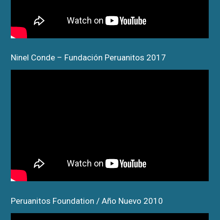
Ninel Conde – Fundación Peruanitos 2017
Peruanitos Foundation / Año Nuevo 2010