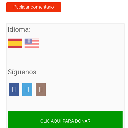
Idioma:
Síguenos
CLIC AQUÍ PARA DONAR