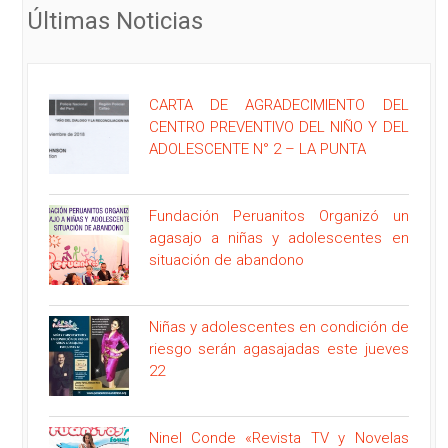
Últimas Noticias
CARTA DE AGRADECIMIENTO DEL
CENTRO PREVENTIVO DEL NIÑO Y DEL
ADOLESCENTE N° 2 – LA PUNTA
Fundación Peruanitos Organizó un
agasajo a niñas y adolescentes en
situación de abandono
Niñas y adolescentes en condición de
riesgo serán agasajadas este jueves
22
Ninel Conde «Revista TV y Novelas