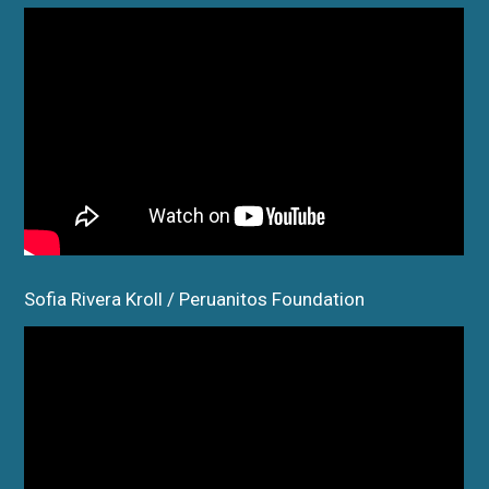
Sofia Rivera Kroll / Peruanitos Foundation