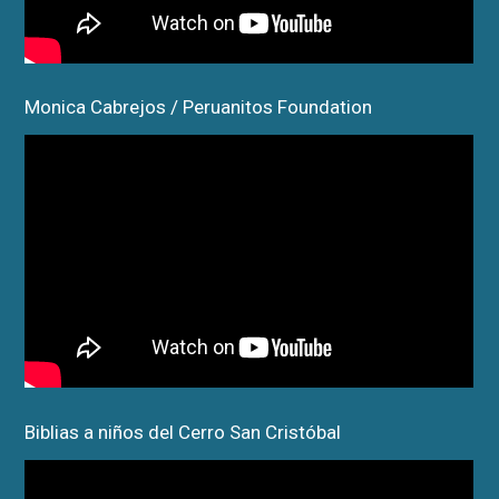
Monica Cabrejos / Peruanitos Foundation
Biblias a niños del Cerro San Cristóbal