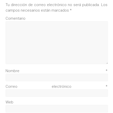
Tu dirección de correo electrónico no será publicada.
Los
campos necesarios están marcados
*
Comentario
Nombre
*
Correo electrónico
*
Web