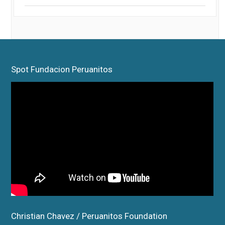
Spot Fundacion Peruanitos
Christian Chavez / Peruanitos Foundation