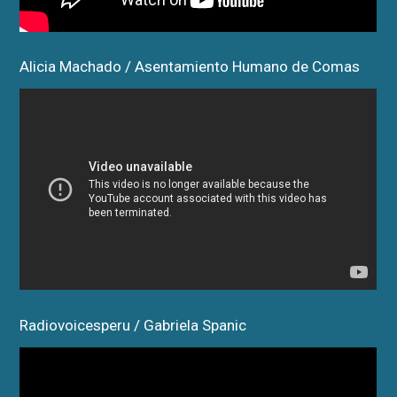
Alicia Machado / Asentamiento Humano de Comas
Radiovoicesperu / Gabriela Spanic