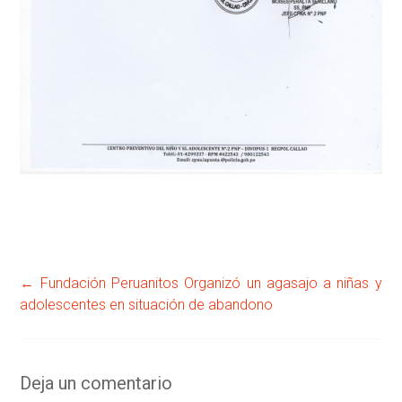
←
Fundación Peruanitos Organizó un agasajo a niñas y
adolescentes en situación de abandono
Deja un comentario