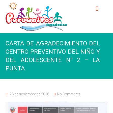
CARTA DE AGRADECIMIENTO DEL
CENTRO PREVENTIVO DEL NIÑO Y
DEL ADOLESCENTE N° 2 – LA
PUNTA
28 de noviembre de 2018
No Comments