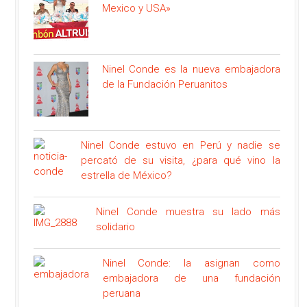
Mexico y USA»
Ninel Conde es la nueva embajadora
de la Fundación Peruanitos
Ninel Conde estuvo en Perú y nadie se
percató de su visita, ¿para qué vino la
estrella de México?
Ninel Conde muestra su lado más
solidario
Ninel Conde: la asignan como
embajadora de una fundación
peruana