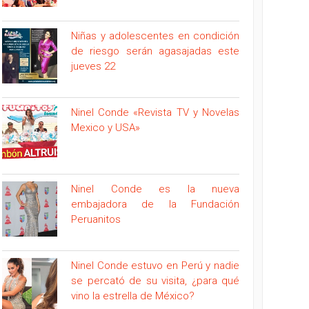
Niñas y adolescentes en condición
de riesgo serán agasajadas este
jueves 22
Ninel Conde «Revista TV y Novelas
Mexico y USA»
Ninel Conde es la nueva
embajadora de la Fundación
Peruanitos
Ninel Conde estuvo en Perú y nadie
se percató de su visita, ¿para qué
vino la estrella de México?