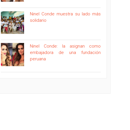
Ninel Conde muestra su lado más
solidario
Ninel Conde: la asignan como
embajadora de una fundación
peruana