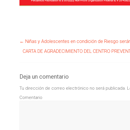
←
Niñas y Adolescentes en condición de Riesgo será
CARTA DE AGRADECIMIENTO DEL CENTRO PREVENTI
Deja un comentario
Tu dirección de correo electrónico no será publicada.
L
Comentario